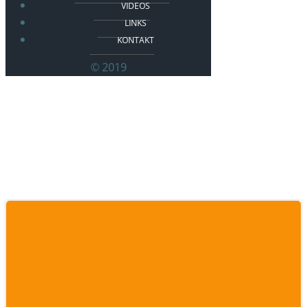
VIDEOS
LINKS
KONTAKT
© 2019
Posts in digital