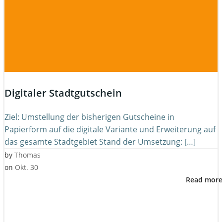
Digitaler Stadtgutschein
Ziel: Umstellung der bisherigen Gutscheine in
Papierform auf die digitale Variante und Erweiterung auf
das gesamte Stadtgebiet Stand der Umsetzung: […]
by
Thomas
on
Okt. 30
Read mor