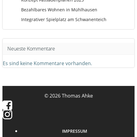
Bezahlbares Wohnen in Mühlhausen
Integrativer Spielplatz am Schwanenteich
Neueste Kommentare
Es sind keine Kommentare vorhanden.
© 2026 Thomas Ahke
IMPRESSUM