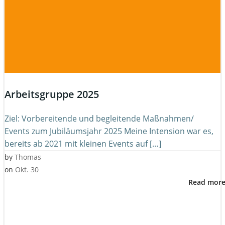
Arbeitsgruppe 2025
Ziel: Vorbereitende und begleitende Maßnahmen/
Events zum Jubiläumsjahr 2025 Meine Intension war es,
bereits ab 2021 mit kleinen Events auf […]
by
Thomas
on
Okt. 30
Read mor