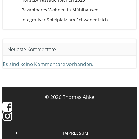
Bezahlbares Wohnen in Mühlhausen
Integrativer Spielplatz am Schwanenteich
Neueste Kommentare
Es sind keine Kommentare vorhanden.
© 2026 Thomas Ahke
IMPRESSUM