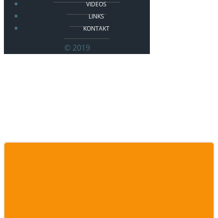
VIDEOS
LINKS
KONTAKT
© 2019
Posts in 2025