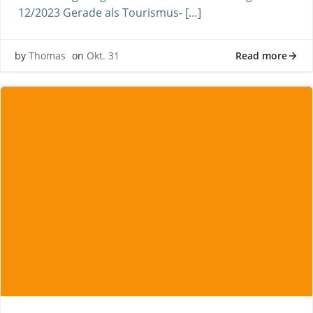
12/2023 Gerade als Tourismus- […]
Read more
by
Thomas
on
Okt. 31