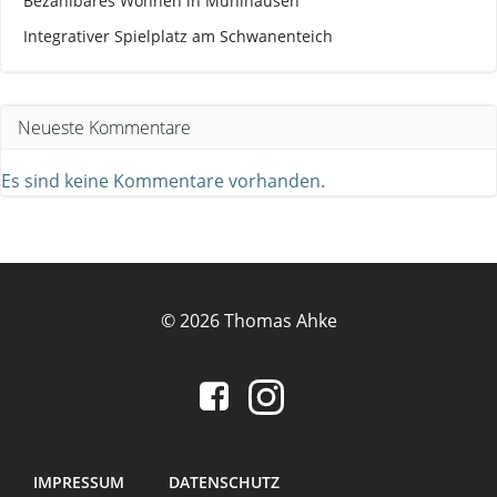
Bezahlbares Wohnen in Mühlhausen
Integrativer Spielplatz am Schwanenteich
Neueste Kommentare
Es sind keine Kommentare vorhanden.
© 2026 Thomas Ahke
IMPRESSUM
DATENSCHUTZ