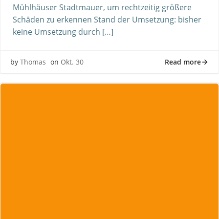
Mühlhäuser Stadtmauer, um rechtzeitig größere
Schäden zu erkennen Stand der Umsetzung: bisher
keine Umsetzung durch […]
Read more
by
Thomas
on
Okt. 30