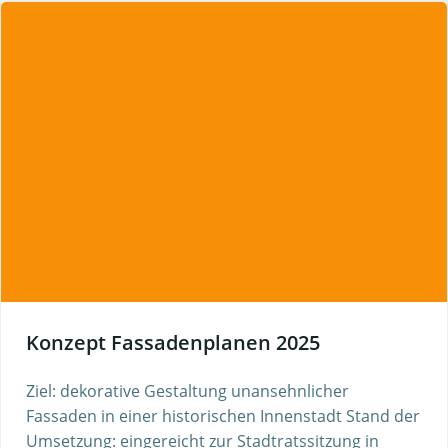
Konzept Fassadenplanen 2025
Ziel: dekorative Gestaltung unansehnlicher
Fassaden in einer historischen Innenstadt Stand der
Umsetzung: eingereicht zur Stadtratssitzung in