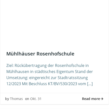
Mühlhäuser Rosenhofschule
Ziel: Rückübertragung der Rosenhofschule in
Mühlhausen in städtisches Eigentum Stand der
Umsetzung: eingereicht zur Stadtratssitzung
12/2023 Mit Beschluss KT/BV/530/2023 vom […]
Read more
by
Thomas
on
Okt. 31