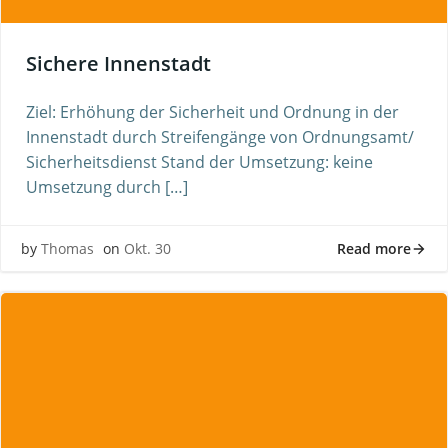
Sichere Innenstadt
Ziel: Erhöhung der Sicherheit und Ordnung in der
Innenstadt durch Streifengänge von Ordnungsamt/
Sicherheitsdienst Stand der Umsetzung: keine
Umsetzung durch […]
Read more
by
Thomas
on
Okt. 30