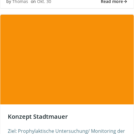
Read more
by
Thomas
on
Okt. 30
Konzept Stadtmauer
Ziel: Prophylaktische Untersuchung/ Monitoring der