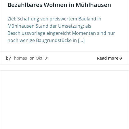
Bezahlbares Wohnen in Mühlhausen
Ziel: Schaffung von preiswertem Bauland in
Mühlhausen Stand der Umsetzung: als
Beschlussvorlage eingereicht Momentan sind nur
noch wenige Baugrundstücke in […]
Read more
by
Thomas
on
Okt. 31