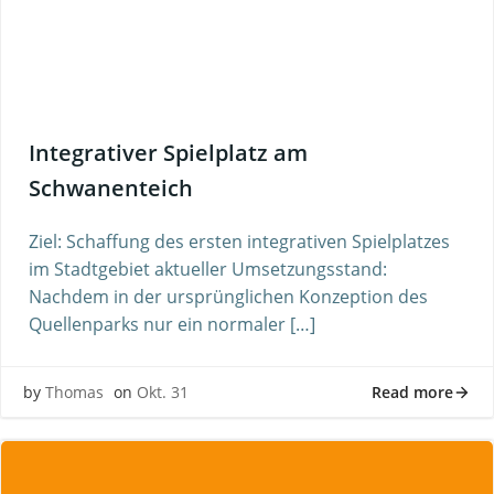
Integrativer Spielplatz am
Schwanenteich
Ziel: Schaffung des ersten integrativen Spielplatzes
im Stadtgebiet aktueller Umsetzungsstand:
Nachdem in der ursprünglichen Konzeption des
Quellenparks nur ein normaler […]
Read more
by
Thomas
on
Okt. 31