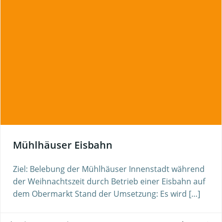
Mühlhäuser Eisbahn
Ziel: Belebung der Mühlhäuser Innenstadt während
der Weihnachtszeit durch Betrieb einer Eisbahn auf
dem Obermarkt Stand der Umsetzung: Es wird […]