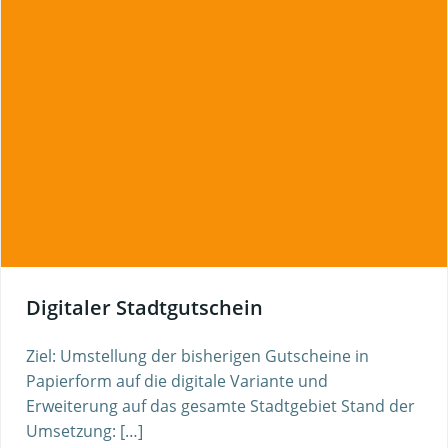
Digitaler Stadtgutschein
Ziel: Umstellung der bisherigen Gutscheine in
Papierform auf die digitale Variante und
Erweiterung auf das gesamte Stadtgebiet Stand der
Umsetzung: […]