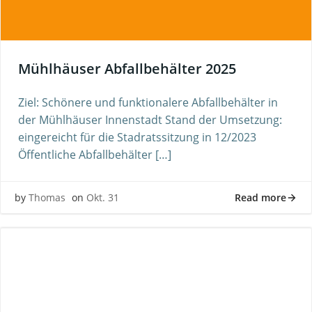
Mühlhäuser Abfallbehälter 2025
Ziel: Schönere und funktionalere Abfallbehälter in
der Mühlhäuser Innenstadt Stand der Umsetzung:
eingereicht für die Stadratssitzung in 12/2023
Öffentliche Abfallbehälter […]
Read more
by
Thomas
on
Okt. 31