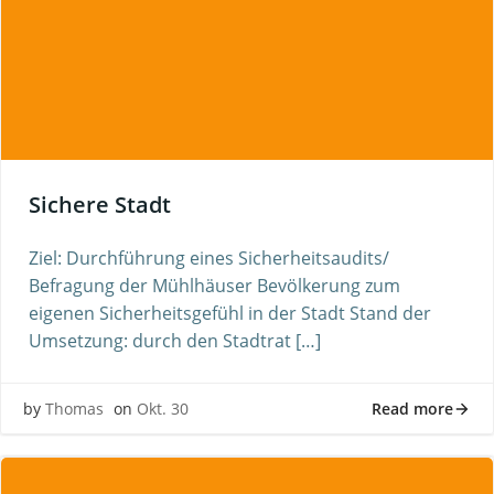
Sichere Stadt
Ziel: Durchführung eines Sicherheitsaudits/
Befragung der Mühlhäuser Bevölkerung zum
eigenen Sicherheitsgefühl in der Stadt Stand der
Umsetzung: durch den Stadtrat […]
Read more
by
Thomas
on
Okt. 30